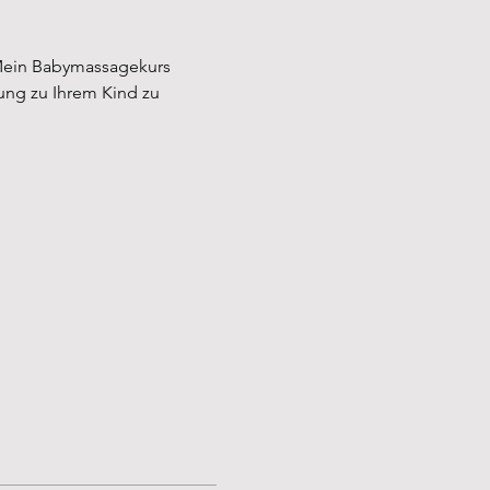
Mein Babymassagekurs 
ung zu Ihrem Kind zu 