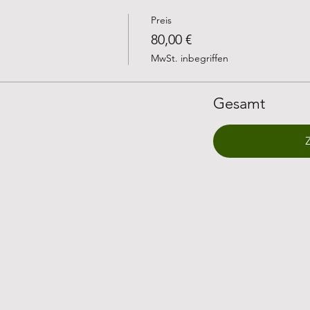
Preis
80,00 €
MwSt. inbegriffen
Gesamt