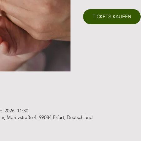
TICKETS KAUFEN
t. 2026, 11:30
 Moritzstraße 4, 99084 Erfurt, Deutschland