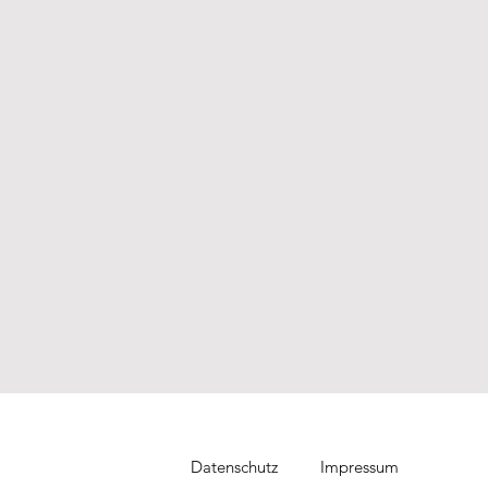
Datenschutz
Impressum