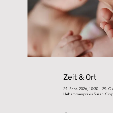
Zeit & Ort
24. Sept. 2026, 10:30 – 29. Ok
Hebammenpraxis Susan Küpper,