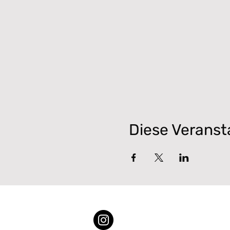
Diese Veransta