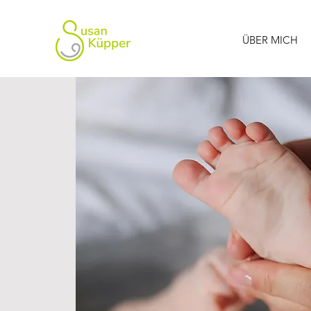
ÜBER MICH