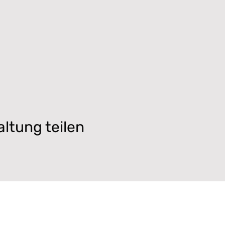
ltung teilen