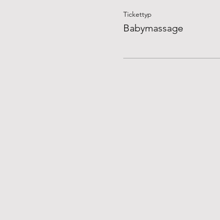
Tickettyp
Babymassage