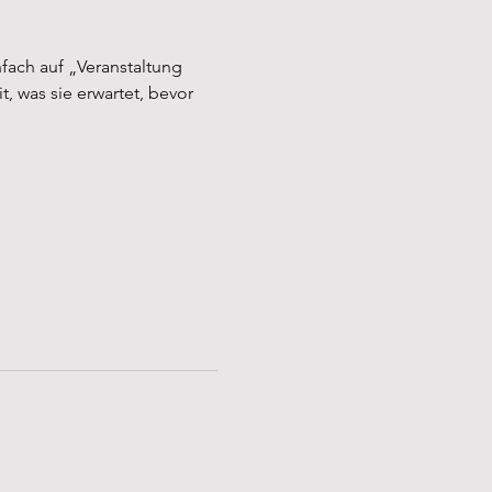
fach auf „Veranstaltung 
, was sie erwartet, bevor 