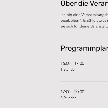
Über die Vera
Ich bin eine Veranstaltungs
bearbeiten“. Erzähle etwas 
sie sich für deine Veranstal
Programmpla
16:00 - 17:00
1 Stunde
17:00 - 20:00
3 Stunden