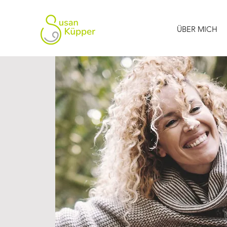
ÜBER MICH